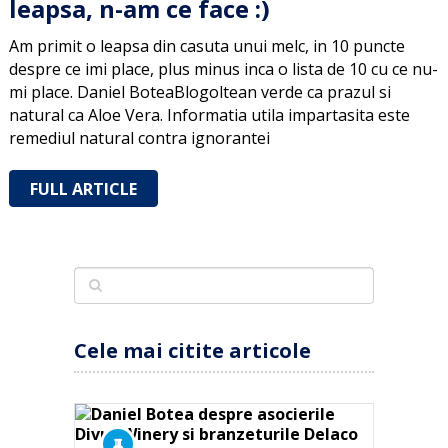
leapsa, n-am ce face :)
Am primit o leapsa din casuta unui melc, in 10 puncte
despre ce imi place, plus minus inca o lista de 10 cu ce nu-
mi place. Daniel BoteaBlogoltean verde ca prazul si
natural ca Aloe Vera. Informatia utila impartasita este
remediul natural contra ignorantei
FULL ARTICLE
Cele mai citite articole