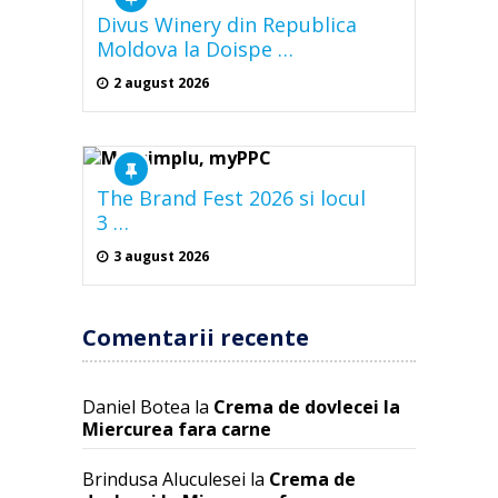
Divus Winery din Republica
Moldova la Doispe …
2 august 2026
The Brand Fest 2026 si locul
3 …
3 august 2026
Comentarii recente
Daniel Botea
la
Crema de dovlecei la
Miercurea fara carne
Brindusa Aluculesei
la
Crema de