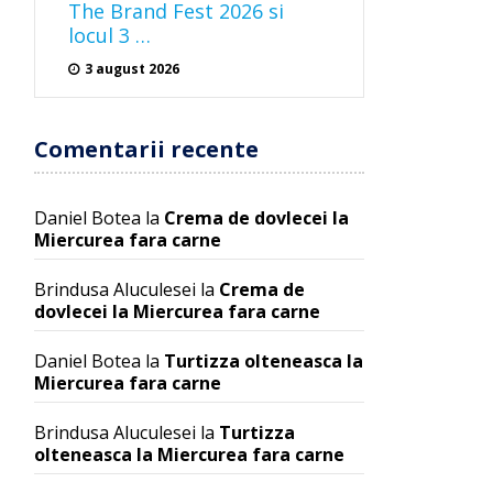
The Brand Fest 2026 si
locul 3 …
3 august 2026
Comentarii recente
Daniel Botea
la
Crema de dovlecei la
Miercurea fara carne
Brindusa Aluculesei
la
Crema de
dovlecei la Miercurea fara carne
Daniel Botea
la
Turtizza olteneasca la
Miercurea fara carne
Brindusa Aluculesei
la
Turtizza
olteneasca la Miercurea fara carne