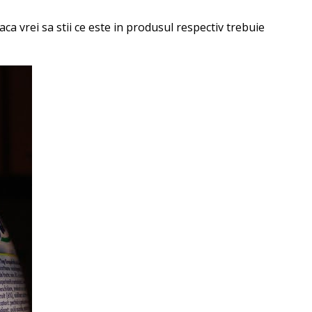
a vrei sa stii ce este in produsul respectiv trebuie