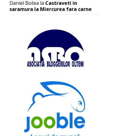
Daniel Botea
la
Castraveti in
saramura la Miercurea fara carne