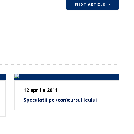
NEXT ARTICLE
12 aprilie 2011
Speculatii pe (con)cursul leului