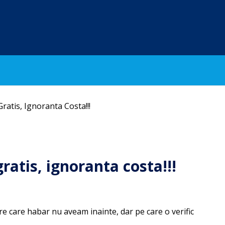
ratis, Ignoranta Costa!!!
ratis, ignoranta costa!!!
e care habar nu aveam inainte, dar pe care o verific