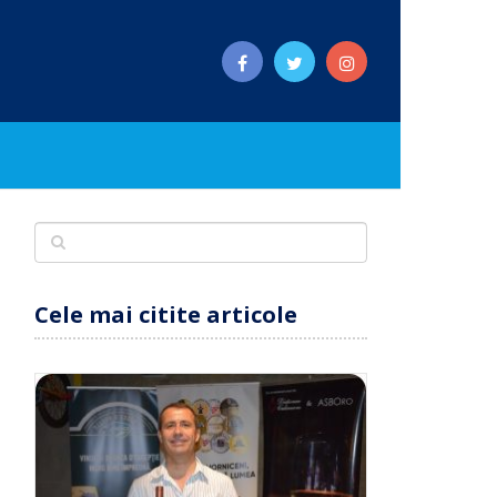
Cele mai citite articole