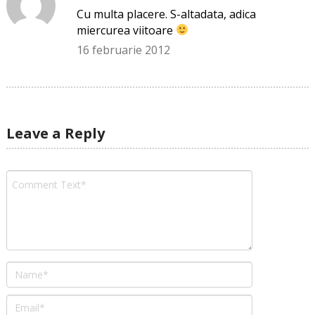
Cu multa placere. S-altadata, adica
miercurea viitoare
16 februarie 2012
Leave a Reply