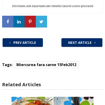
Informatia utila impartasita este remediul natural contra ignorantei
PREV ARTICLE
NEXT ARTICLE
Tags:
Miercurea fara carne 15Feb2012
Related Articles