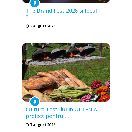
The Brand Fest 2026 si locul
3 …
3 august 2026
Cultura Testului in OLTENIA –
proiect pentru …
7 august 2026