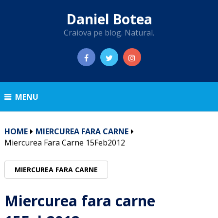
Daniel Botea
Craiova pe blog. Natural.
MENU
HOME
MIERCUREA FARA CARNE
Miercurea Fara Carne 15Feb2012
MIERCUREA FARA CARNE
Miercurea fara carne