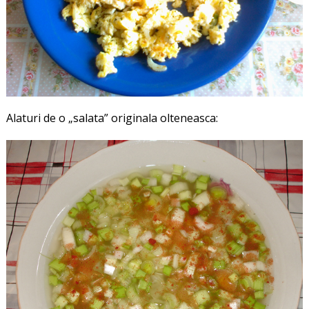
Alaturi de o „salata” originala olteneasca: