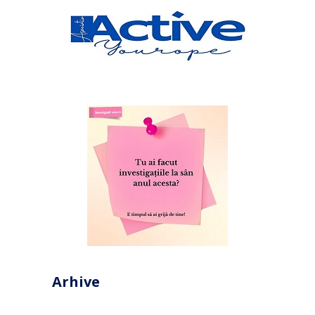
Arhive