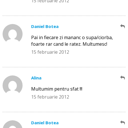
15 februarie 2012
Daniel Botea
Pai in fiecare zi mananc o supa/ciorba,
foarte rar cand le ratez. Multumesc!
15 februarie 2012
Alina
Multumim pentru sfat !!!
15 februarie 2012
Daniel Botea