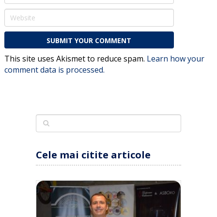
This site uses Akismet to reduce spam.
Learn how your
comment data is processed.
Cele mai citite articole