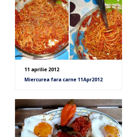
11 aprilie 2012
Miercurea fara carne 11Apr2012