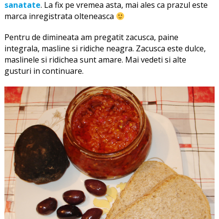
sanatate
. La fix pe vremea asta, mai ales ca prazul este
marca inregistrata olteneasca
Pentru de dimineata am pregatit zacusca, paine
integrala, masline si ridiche neagra. Zacusca este dulce,
maslinele si ridichea sunt amare. Mai vedeti si alte
gusturi in continuare.