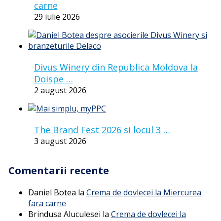
carne
29 iulie 2026
Divus Winery din Republica Moldova la
Doispe …
2 august 2026
The Brand Fest 2026 si locul 3 …
3 august 2026
Comentarii recente
Daniel Botea
la
Crema de dovlecei la Miercurea
fara carne
Brindusa Aluculesei
la
Crema de dovlecei la