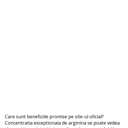
Care sunt beneficiile promise pe site-ul oficial?
Concentratia exceptionala de arginina se poate vedea