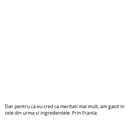
Dar pentru ca eu cred ca meritati mai mult, am gasit in
cele din urma si ingredientele. Prin Franta.