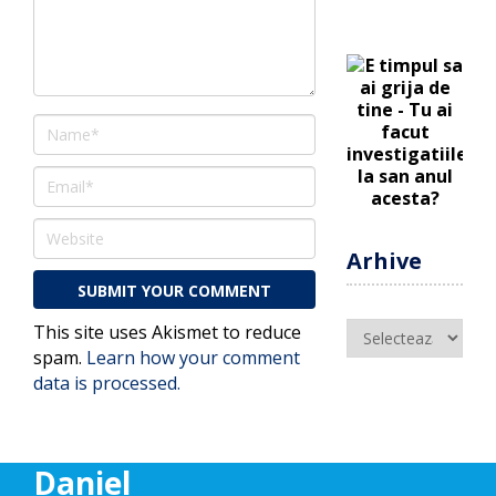
Arhive
Arhive
This site uses Akismet to reduce
spam.
Learn how your comment
data is processed.
Daniel