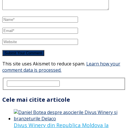
This site uses Akismet to reduce spam.
Learn how your
comment data is processed.
Cele mai citite articole
Divus Winery din Republica Moldova la