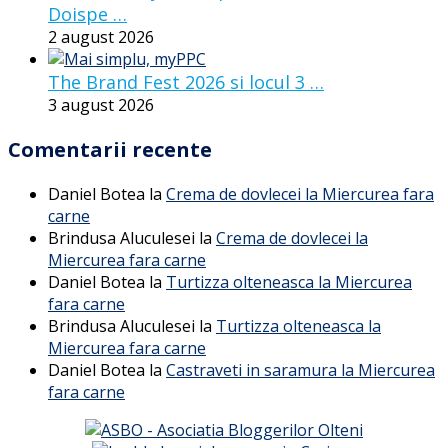
Doispe …
2 august 2026
The Brand Fest 2026 si locul 3 …
3 august 2026
Comentarii recente
Daniel Botea
la
Crema de dovlecei la Miercurea fara
carne
Brindusa Aluculesei
la
Crema de dovlecei la
Miercurea fara carne
Daniel Botea
la
Turtizza olteneasca la Miercurea
fara carne
Brindusa Aluculesei
la
Turtizza olteneasca la
Miercurea fara carne
Daniel Botea
la
Castraveti in saramura la Miercurea
fara carne