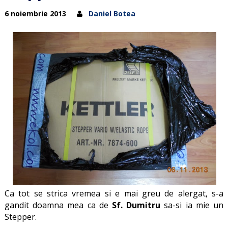
6 noiembrie 2013
Daniel Botea
Ca tot se strica vremea si e mai greu de alergat, s-a
gandit doamna mea ca de
Sf. Dumitru
sa-si ia mie un
Stepper.