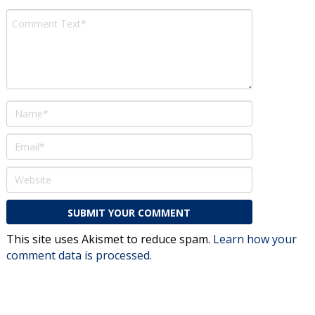
This site uses Akismet to reduce spam.
Learn how your
comment data is processed.