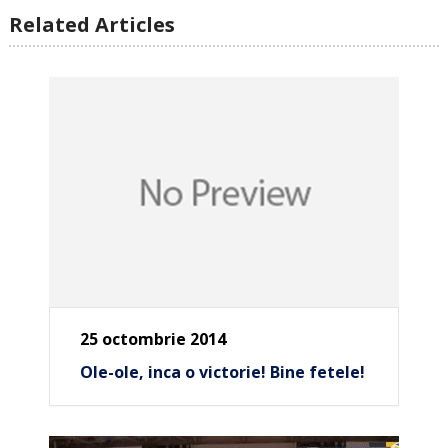
Related Articles
25 octombrie 2014
Ole-ole, inca o victorie! Bine fetele!