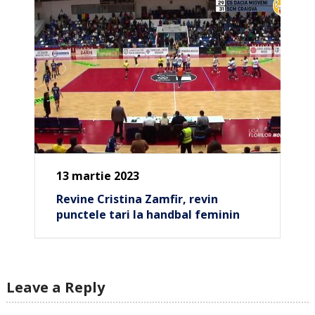
13 martie 2023
Revine Cristina Zamfir, revin
punctele tari la handbal feminin
Leave a Reply