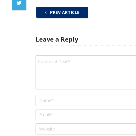
PREV ARTICLE
Leave a Reply