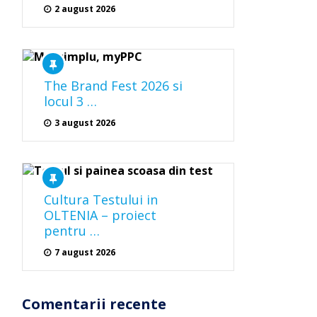
2 august 2026
The Brand Fest 2026 si
locul 3 …
3 august 2026
Cultura Testului in
OLTENIA – proiect
pentru …
7 august 2026
Comentarii recente