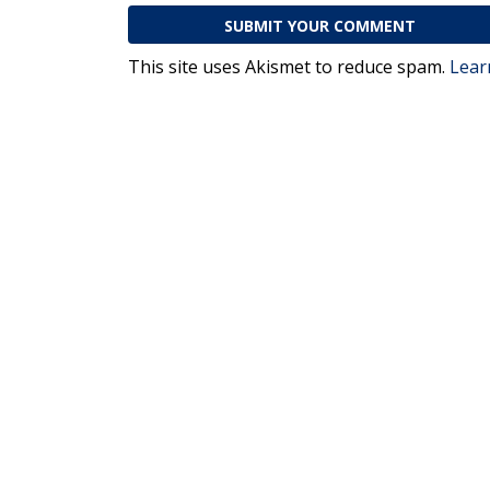
This site uses Akismet to reduce spam.
Lear