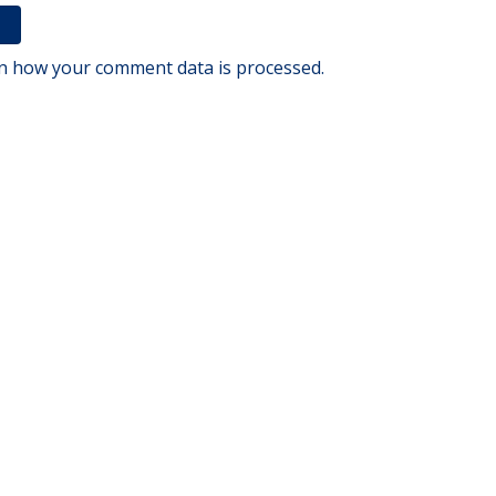
n how your comment data is processed.