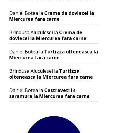
Daniel Botea
la
Crema de dovlecei la
Miercurea fara carne
Brindusa Aluculesei
la
Crema de
dovlecei la Miercurea fara carne
Daniel Botea
la
Turtizza olteneasca la
Miercurea fara carne
Brindusa Aluculesei
la
Turtizza
olteneasca la Miercurea fara carne
Daniel Botea
la
Castraveti in
saramura la Miercurea fara carne