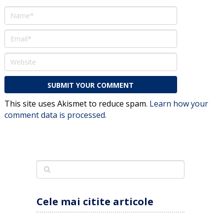
This site uses Akismet to reduce spam.
Learn how your
comment data is processed.
Cele mai citite articole