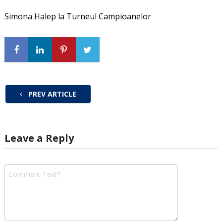
Simona Halep la Turneul Campioanelor
PREV ARTICLE
Leave a Reply