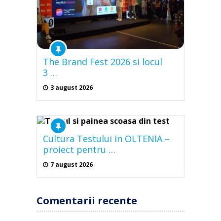
The Brand Fest 2026 si locul
3 …
3 august 2026
Cultura Testului in OLTENIA –
proiect pentru …
7 august 2026
Comentarii recente