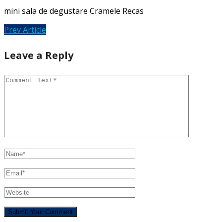
mini sala de degustare Cramele Recas
Prev Article
Leave a Reply