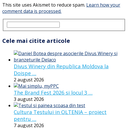
This site uses Akismet to reduce spam.
Learn how your
comment data is processed.
Cele mai citite articole
Divus Winery din Republica Moldova la
Doispe …
2 august 2026
The Brand Fest 2026 si locul 3 …
3 august 2026
Cultura Testului in OLTENIA – proiect
pentru …
7 august 2026