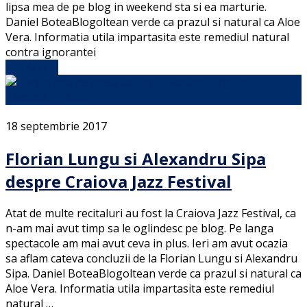
lipsa mea de pe blog in weekend sta si ea marturie.
Daniel BoteaBlogoltean verde ca prazul si natural ca Aloe
Vera. Informatia utila impartasita este remediul natural
contra ignorantei
Full Article
18 septembrie 2017
Florian Lungu si Alexandru Sipa
despre Craiova Jazz Festival
Atat de multe recitaluri au fost la Craiova Jazz Festival, ca
n-am mai avut timp sa le oglindesc pe blog. Pe langa
spectacole am mai avut ceva in plus. Ieri am avut ocazia
sa aflam cateva concluzii de la Florian Lungu si Alexandru
Sipa. Daniel BoteaBlogoltean verde ca prazul si natural ca
Aloe Vera. Informatia utila impartasita este remediul
natural …