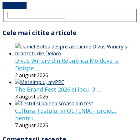
Full Article
Cele mai citite articole
Divus Winery din Republica Moldova la
Doispe …
2 august 2026
The Brand Fest 2026 si locul 3 …
3 august 2026
Cultura Testului in OLTENIA – proiect
pentru …
7 august 2026
Comentarii recente