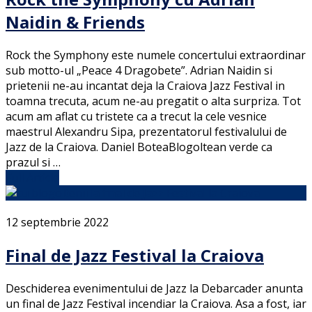
Naidin & Friends
Rock the Symphony este numele concertului extraordinar
sub motto-ul „Peace 4 Dragobete”. Adrian Naidin si
prietenii ne-au incantat deja la Craiova Jazz Festival in
toamna trecuta, acum ne-au pregatit o alta surpriza. Tot
acum am aflat cu tristete ca a trecut la cele vesnice
maestrul Alexandru Sipa, prezentatorul festivalului de
Jazz de la Craiova. Daniel BoteaBlogoltean verde ca
prazul si …
Full Article
12 septembrie 2022
Final de Jazz Festival la Craiova
Deschiderea evenimentului de Jazz la Debarcader anunta
un final de Jazz Festival incendiar la Craiova. Asa a fost, iar