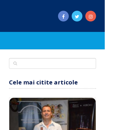
Cele mai citite articole