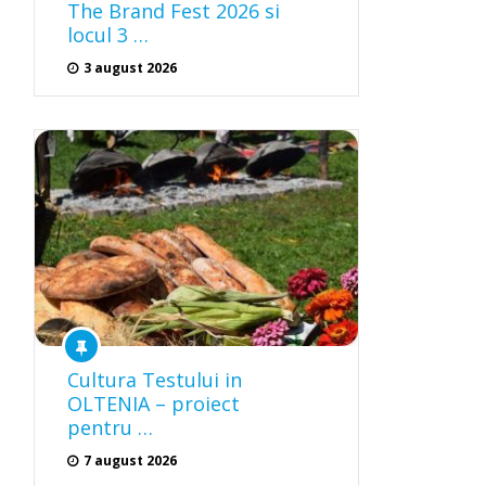
The Brand Fest 2026 si
locul 3 …
3 august 2026
Cultura Testului in
OLTENIA – proiect
pentru …
7 august 2026