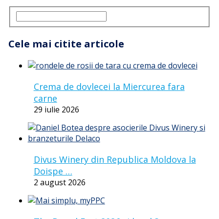
Cele mai citite articole
Crema de dovlecei la Miercurea fara
carne
29 iulie 2026
Divus Winery din Republica Moldova la
Doispe …
2 august 2026