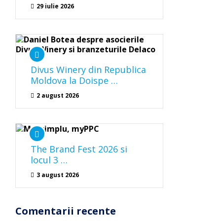
29 iulie 2026
Divus Winery din Republica
Moldova la Doispe …
2 august 2026
The Brand Fest 2026 si
locul 3 …
3 august 2026
Comentarii recente