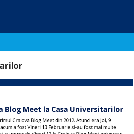
arilor
a Blog Meet la Casa Universitarilor
rimul Craiova Blog Meet din 2012. Atunci era Joi, 9
 acum a fost Vineri 13 Februarie si-au fost mai multe