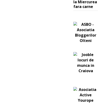
la Miercurea
fara carne