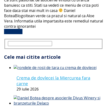
banuiesc ca stiti. Stati sa vedeti ce meniu de criza poti
face daca stai mai mult in casa
Daniel
BoteaBlogoltean verde ca prazul si natural ca Aloe
Vera. Informatia utila impartasita este remediul natural
contra ignorantei
Full Article
Cele mai citite articole
Crema de dovlecei la Miercurea fara
carne
29 iulie 2026