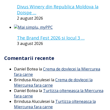
Divus Winery din Republica Moldova la
Doispe …
2 august 2026
The Brand Fest 2026 si locul 3 …
3 august 2026
Comentarii recente
Daniel Botea
la
Crema de dovlecei la Miercurea
fara carne
Brindusa Aluculesei
la
Crema de dovlecei la
Miercurea fara carne
Daniel Botea
la
Turtizza olteneasca la Miercurea
fara carne
Brindusa Aluculesei
la
Turtizza olteneasca la
Miercurea fara carne