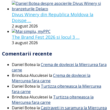
Divus Winery din Republica Moldova la
Doispe …
2 august 2026
The Brand Fest 2026 si locul 3 …
3 august 2026
Comentarii recente
Daniel Botea
la
Crema de dovlecei la Miercurea fara
carne
Brindusa Aluculesei
la
Crema de dovlecei la
Miercurea fara carne
Daniel Botea
la
Turtizza olteneasca la Miercurea
fara carne
Brindusa Aluculesei
la
Turtizza olteneasca la
Miercurea fara carne
Daniel Botea
la
Castraveti in saramura la Miercurea