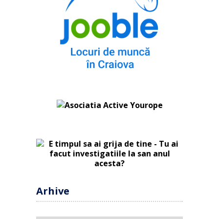
Arhive