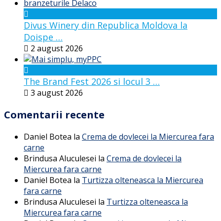
Divus Winery din Republica Moldova la
Doispe …
2 august 2026
The Brand Fest 2026 si locul 3 …
3 august 2026
Comentarii recente
Daniel Botea
la
Crema de dovlecei la Miercurea fara
carne
Brindusa Aluculesei
la
Crema de dovlecei la
Miercurea fara carne
Daniel Botea
la
Turtizza olteneasca la Miercurea
fara carne
Brindusa Aluculesei
la
Turtizza olteneasca la
Miercurea fara carne