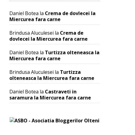
Daniel Botea
la
Crema de dovlecei la
Miercurea fara carne
Brindusa Aluculesei
la
Crema de
dovlecei la Miercurea fara carne
Daniel Botea
la
Turtizza olteneasca la
Miercurea fara carne
Brindusa Aluculesei
la
Turtizza
olteneasca la Miercurea fara carne
Daniel Botea
la
Castraveti in
saramura la Miercurea fara carne