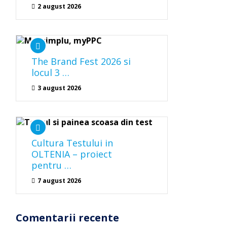
2 august 2026
The Brand Fest 2026 si
locul 3 …
3 august 2026
Cultura Testului in
OLTENIA – proiect
pentru …
7 august 2026
Comentarii recente