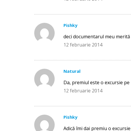
Pishky
deci documentarul meu merită 
12 februarie 2014
Natural
Da, premiul este o excursie pe
12 februarie 2014
Pishky
Adică îmi dai premiu o excursi