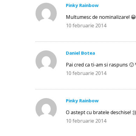
Pinky Rainbow
Multumesc de nominalizare! 😀 Sa
10 februarie 2014
Daniel Botea
Pai cred ca ti-am si raspuns 🙂 
10 februarie 2014
Pinky Rainbow
O astept cu bratele deschise! :))
10 februarie 2014