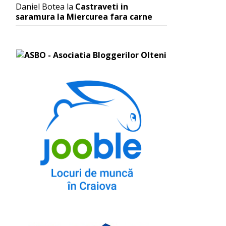
Daniel Botea
la
Castraveti in
saramura la Miercurea fara carne