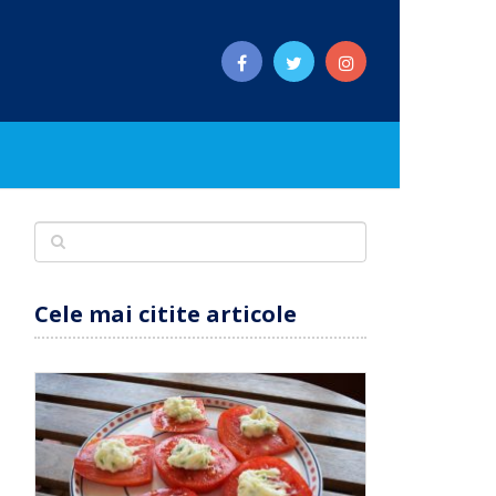
Cele mai citite articole