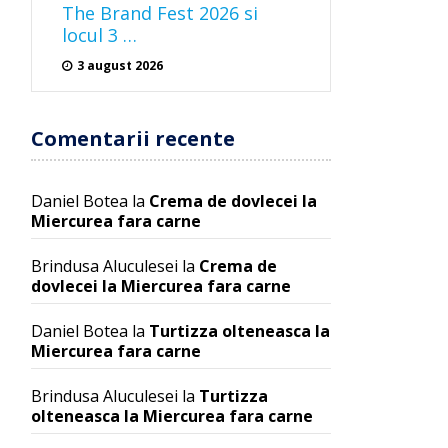
The Brand Fest 2026 si
locul 3 …
3 august 2026
Comentarii recente
Daniel Botea
la
Crema de dovlecei la
Miercurea fara carne
Brindusa Aluculesei
la
Crema de
dovlecei la Miercurea fara carne
Daniel Botea
la
Turtizza olteneasca la
Miercurea fara carne
Brindusa Aluculesei
la
Turtizza
olteneasca la Miercurea fara carne