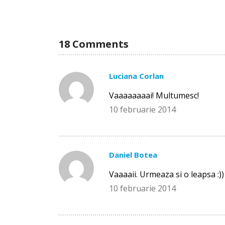
18 Comments
Luciana Corlan
Vaaaaaaaai! Multumesc!
10 februarie 2014
Daniel Botea
Vaaaaii. Urmeaza si o leapsa :))
10 februarie 2014