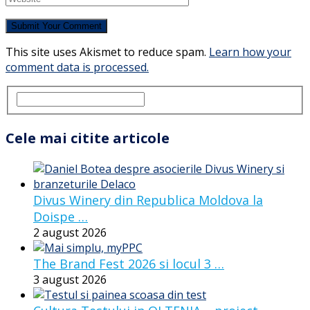
This site uses Akismet to reduce spam.
Learn how your
comment data is processed.
Cele mai citite articole
Divus Winery din Republica Moldova la
Doispe …
2 august 2026
The Brand Fest 2026 si locul 3 …
3 august 2026