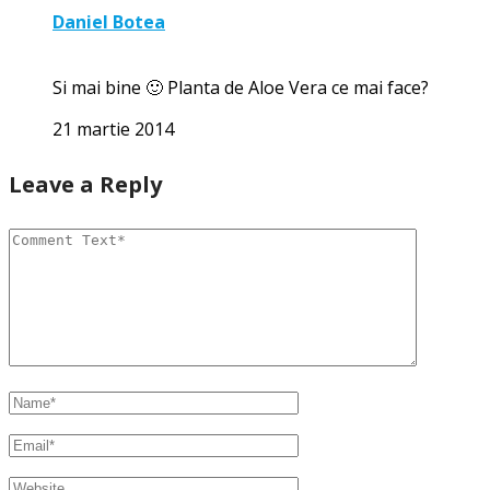
Daniel Botea
Si mai bine 🙂 Planta de Aloe Vera ce mai face?
21 martie 2014
Leave a Reply