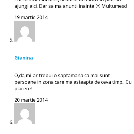
ajungi aici. Dar sa ma anunti inainte 🙂 Multumesc!
19 martie 2014
Gianina
O,da,mi-ar trebui o saptamana ca mai sunt
persoane in zona care ma asteapta de ceva timp…Cu
placere!
20 martie 2014