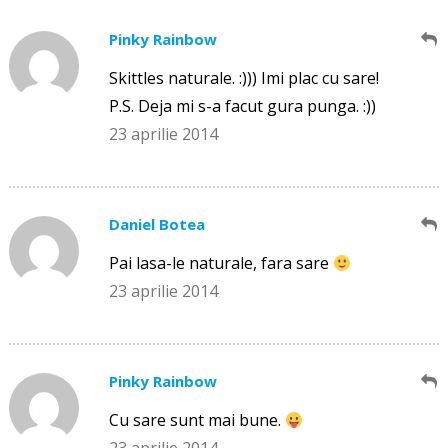
Pinky Rainbow
Skittles naturale. :))) Imi plac cu sare!
P.S. Deja mi s-a facut gura punga. :))
23 aprilie 2014
Daniel Botea
Pai lasa-le naturale, fara sare
23 aprilie 2014
Pinky Rainbow
Cu sare sunt mai bune.