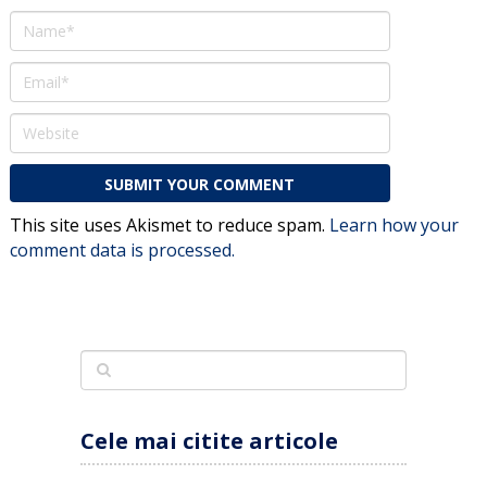
This site uses Akismet to reduce spam.
Learn how your
comment data is processed.
Cele mai citite articole