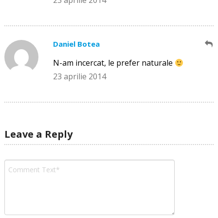
23 aprilie 2014
Daniel Botea
N-am incercat, le prefer naturale
23 aprilie 2014
Leave a Reply