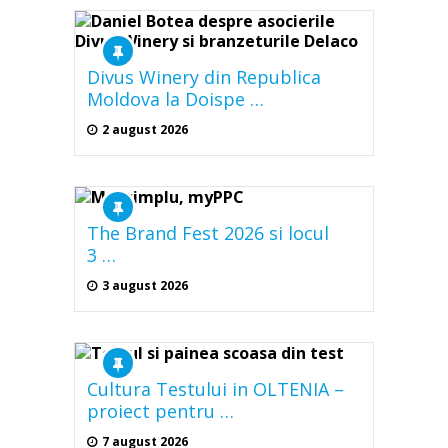
Divus Winery din Republica
Moldova la Doispe …
2 august 2026
The Brand Fest 2026 si locul
3 …
3 august 2026
Cultura Testului in OLTENIA –
proiect pentru …
7 august 2026