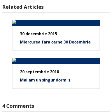
Related Articles
30 decembrie 2015
Miercurea fara carne 30 Decembrie
20 septembrie 2010
Mai am un singur dorm :)
4 Comments