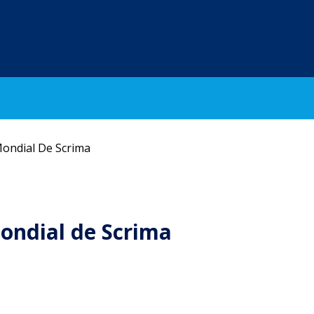
ondial De Scrima
ondial de Scrima