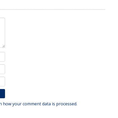
n how your comment data is processed.