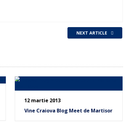
NEXT ARTICLE
12 martie 2013
Vine Craiova Blog Meet de Martisor