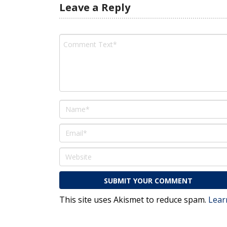
Leave a Reply
This site uses Akismet to reduce spam.
Lear