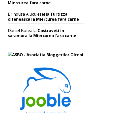
Miercurea fara carne
Brindusa Aluculesei
la
Turtizza
olteneasca la Miercurea fara carne
Daniel Botea
la
Castraveti in
saramura la Miercurea fara carne