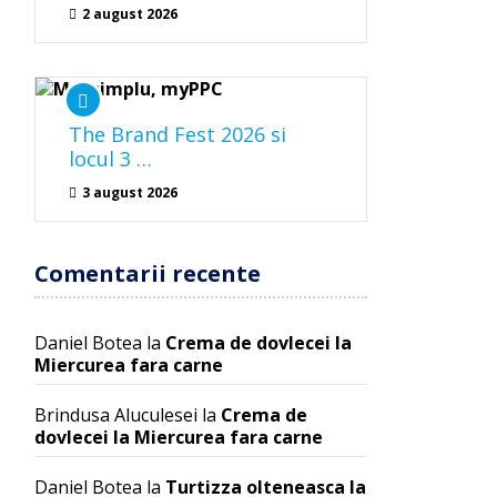
2 august 2026
The Brand Fest 2026 si
locul 3 …
3 august 2026
Comentarii recente
Daniel Botea
la
Crema de dovlecei la
Miercurea fara carne
Brindusa Aluculesei
la
Crema de
dovlecei la Miercurea fara carne
Daniel Botea
la
Turtizza olteneasca la