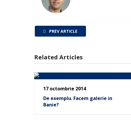
PREV ARTICLE
Related Articles
17 octombrie 2014
De exemplu. Facem galerie in
Banie?