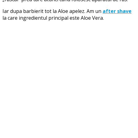
Iar dupa barbierit tot la Aloe apelez. Am un
after shave
la care ingredientul principal este Aloe Vera.