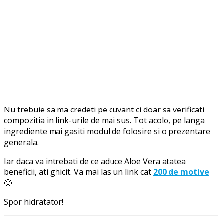
Nu trebuie sa ma credeti pe cuvant ci doar sa verificati
compozitia in link-urile de mai sus. Tot acolo, pe langa
ingrediente mai gasiti modul de folosire si o prezentare
generala.
Iar daca va intrebati de ce aduce Aloe Vera atatea
beneficii, ati ghicit. Va mai las un link cat
200 de motive
🙂
Spor hidratator!