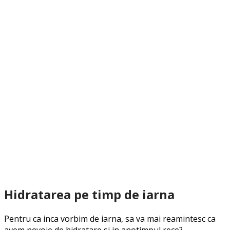
Hidratarea pe timp de iarna
Pentru ca inca vorbim de iarna, sa va mai reamintesc ca