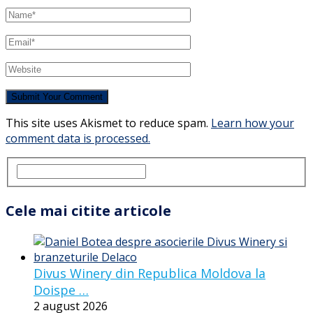
This site uses Akismet to reduce spam.
Learn how your
comment data is processed.
Cele mai citite articole
Divus Winery din Republica Moldova la
Doispe …
2 august 2026