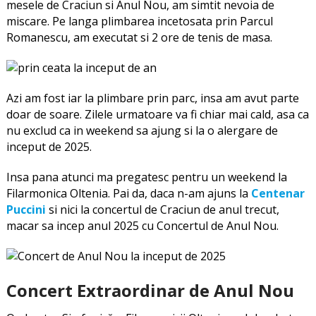
mesele de Craciun si Anul Nou, am simtit nevoia de
miscare. Pe langa plimbarea incetosata prin Parcul
Romanescu, am executat si 2 ore de tenis de masa.
Azi am fost iar la plimbare prin parc, insa am avut parte
doar de soare. Zilele urmatoare va fi chiar mai cald, asa ca
nu exclud ca in weekend sa ajung si la o alergare de
inceput de 2025.
Insa pana atunci ma pregatesc pentru un weekend la
Filarmonica Oltenia. Pai da, daca n-am ajuns la
Centenar
Puccini
si nici la concertul de Craciun de anul trecut,
macar sa incep anul 2025 cu Concertul de Anul Nou.
Concert Extraordinar de Anul Nou