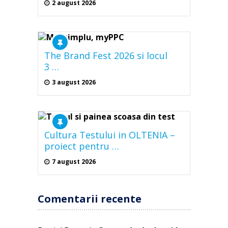
2 august 2026
The Brand Fest 2026 si locul
3 …
3 august 2026
Cultura Testului in OLTENIA –
proiect pentru …
7 august 2026
Comentarii recente