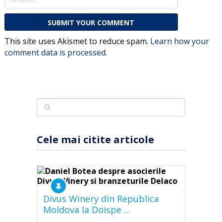
This site uses Akismet to reduce spam.
Learn how your
comment data is processed.
Cele mai citite articole
Divus Winery din Republica
Moldova la Doispe …