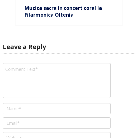
Muzica sacra in concert coral la
Filarmonica Oltenia
Leave a Reply