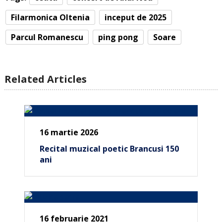
Filarmonica Oltenia
inceput de 2025
Parcul Romanescu
ping pong
Soare
Related Articles
16 martie 2026
Recital muzical poetic Brancusi 150
ani
16 februarie 2021