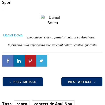
Spor!
Daniel Botea
Blogoltean verde ca prazul si natural ca Aloe Vera.
Informatia utila impartasita este remediul natural contra ignorantei
PREV ARTICLE
NEXT ARTICLE
Tags:
ceata
concert de Anul Nou