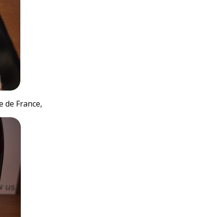
e de France,