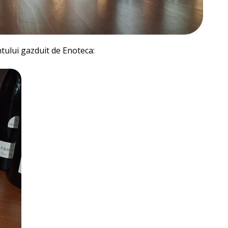
tului gazduit de Enoteca: