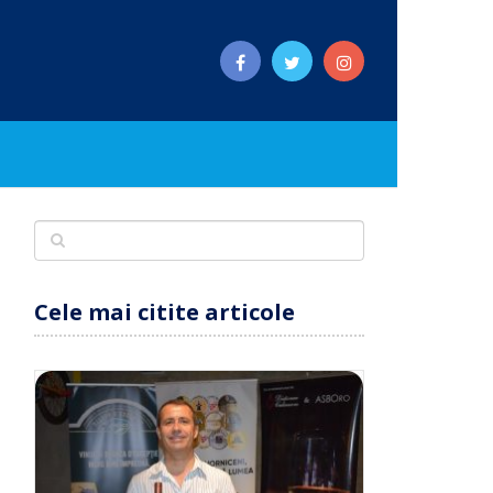
Cele mai citite articole