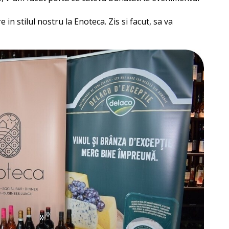
in stilul nostru la Enoteca. Zis si facut, sa va