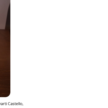
arti Castello,