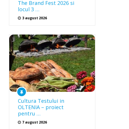
The Brand Fest 2026 si
locul 3 …
3 august 2026
Cultura Testului in
OLTENIA – proiect
pentru …
7 august 2026