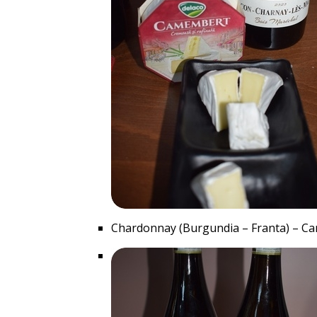
Chardonnay (Burgundia – Franta) – C