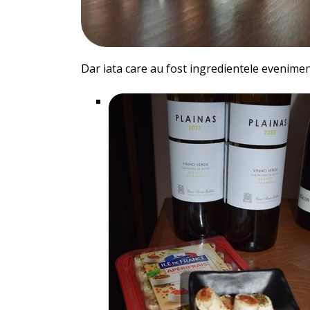
Dar iata care au fost ingredientele evenimen