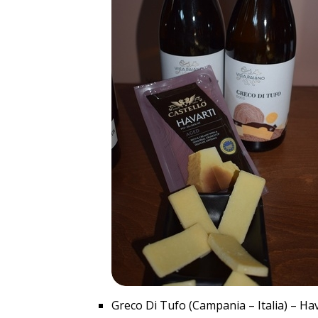
Greco Di Tufo (Campania – Italia) – Hav