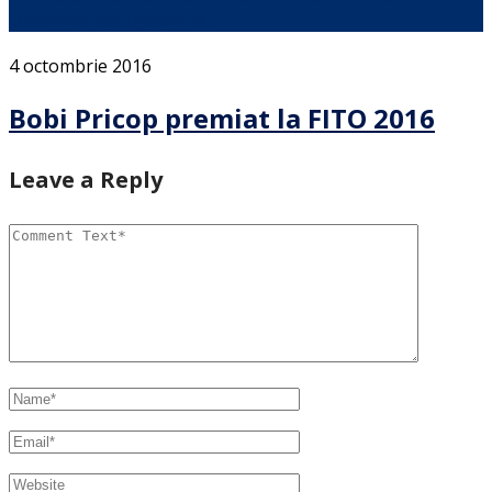
desemnat castigatorii la …
4 octombrie 2016
Bobi Pricop premiat la FITO 2016
Leave a Reply