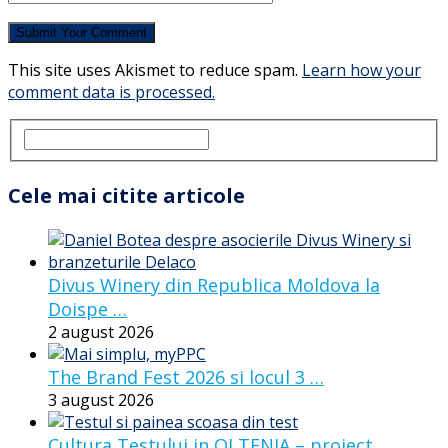
This site uses Akismet to reduce spam.
Learn how your
comment data is processed.
Cele mai citite articole
Divus Winery din Republica Moldova la
Doispe …
2 august 2026
The Brand Fest 2026 si locul 3 …
3 august 2026
Cultura Testului in OLTENIA – proiect