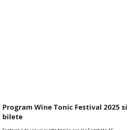
Program Wine Tonic Festival 2025 si
bilete