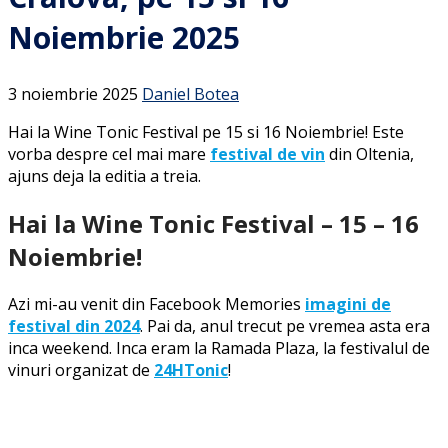
Noiembrie 2025
3 noiembrie 2025
Daniel Botea
Hai la Wine Tonic Festival pe 15 si 16 Noiembrie! Este
vorba despre cel mai mare
festival de vin
din Oltenia,
ajuns deja la editia a treia.
Hai la Wine Tonic Festival – 15 – 16
Noiembrie!
Azi mi-au venit din Facebook Memories
imagini de
festival din 2024
. Pai da, anul trecut pe vremea asta era
inca weekend. Inca eram la Ramada Plaza, la festivalul de
vinuri organizat de
24HTonic
!