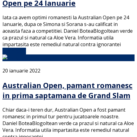
Open pe 24 Ianuarie
Iata ca avem optimi romanesti la Australian Open pe 24
Ianuarie, dupa ce Simona si Sorana s-au calificat in
aceasta faza a competitiei. Daniel BoteaBlogoltean verde
ca prazul si natural ca Aloe Vera. Informatia utila
impartasita este remediul natural contra ignorantei
Full Article
20 ianuarie 2022
Australian Open, pamant romanesc
in prima saptamana de Grand Slam
Chiar daca-i teren dur, Australian Open a fost pamant
romanesc in primul tur pentru jucatoarele noastre.
Daniel BoteaBlogoltean verde ca prazul si natural ca Aloe
Vera. Informatia utila impartasita este remediul natural
contra ignorantei