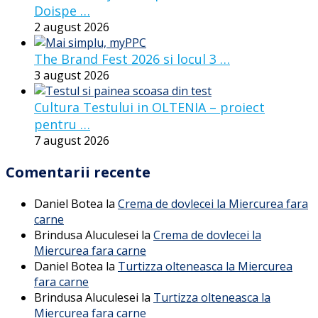
Doispe …
2 august 2026
The Brand Fest 2026 si locul 3 …
3 august 2026
Cultura Testului in OLTENIA – proiect
pentru …
7 august 2026
Comentarii recente
Daniel Botea
la
Crema de dovlecei la Miercurea fara
carne
Brindusa Aluculesei
la
Crema de dovlecei la
Miercurea fara carne
Daniel Botea
la
Turtizza olteneasca la Miercurea
fara carne
Brindusa Aluculesei
la
Turtizza olteneasca la
Miercurea fara carne