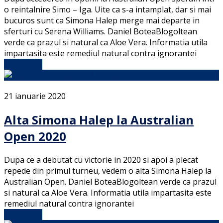
o reintalnire Simo – Iga. Uite ca s-a intamplat, dar si mai
bucuros sunt ca Simona Halep merge mai departe in
sferturi cu Serena Williams. Daniel BoteaBlogoltean
verde ca prazul si natural ca Aloe Vera. Informatia utila
impartasita este remediul natural contra ignorantei
Full Article
21 ianuarie 2020
Alta Simona Halep la Australian
Open 2020
Dupa ce a debutat cu victorie in 2020 si apoi a plecat
repede din primul turneu, vedem o alta Simona Halep la
Australian Open. Daniel BoteaBlogoltean verde ca prazul
si natural ca Aloe Vera. Informatia utila impartasita este
remediul natural contra ignorantei
Full Article