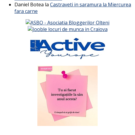
Daniel Botea
la
Castraveti in saramura la Miercurea
fara carne