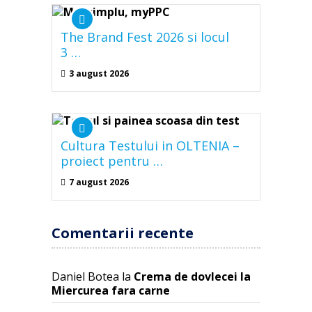
The Brand Fest 2026 si locul
3 …
3 august 2026
Cultura Testului in OLTENIA –
proiect pentru …
7 august 2026
Comentarii recente
Daniel Botea
la
Crema de dovlecei la
Miercurea fara carne