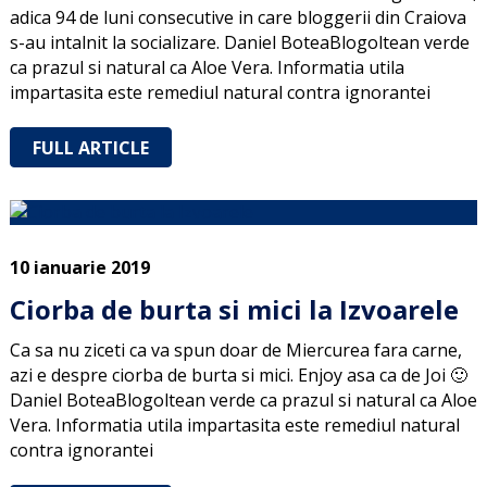
adica 94 de luni consecutive in care bloggerii din Craiova
s-au intalnit la socializare. Daniel BoteaBlogoltean verde
ca prazul si natural ca Aloe Vera. Informatia utila
impartasita este remediul natural contra ignorantei
FULL ARTICLE
10 ianuarie 2019
Ciorba de burta si mici la Izvoarele
Ca sa nu ziceti ca va spun doar de Miercurea fara carne,
azi e despre ciorba de burta si mici. Enjoy asa ca de Joi 🙂
Daniel BoteaBlogoltean verde ca prazul si natural ca Aloe
Vera. Informatia utila impartasita este remediul natural
contra ignorantei