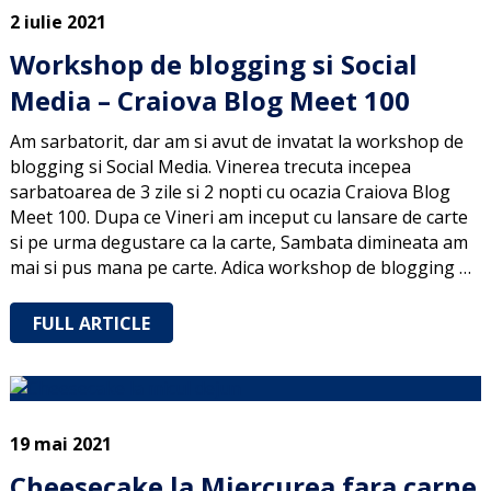
2 iulie 2021
Workshop de blogging si Social
Media – Craiova Blog Meet 100
Am sarbatorit, dar am si avut de invatat la workshop de
blogging si Social Media. Vinerea trecuta incepea
sarbatoarea de 3 zile si 2 nopti cu ocazia Craiova Blog
Meet 100. Dupa ce Vineri am inceput cu lansare de carte
si pe urma degustare ca la carte, Sambata dimineata am
mai si pus mana pe carte. Adica workshop de blogging …
FULL ARTICLE
19 mai 2021
Cheesecake la Miercurea fara carne