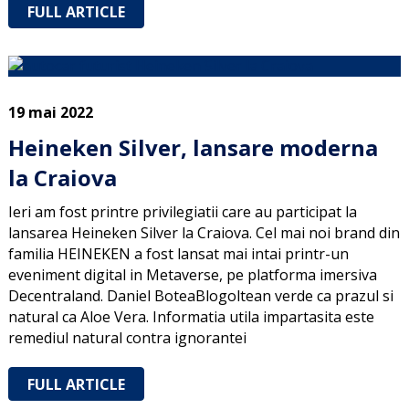
FULL ARTICLE
19 mai 2022
Heineken Silver, lansare moderna
la Craiova
Ieri am fost printre privilegiatii care au participat la
lansarea Heineken Silver la Craiova. Cel mai noi brand din
familia HEINEKEN a fost lansat mai intai printr-un
eveniment digital in Metaverse, pe platforma imersiva
Decentraland. Daniel BoteaBlogoltean verde ca prazul si
natural ca Aloe Vera. Informatia utila impartasita este
remediul natural contra ignorantei
FULL ARTICLE