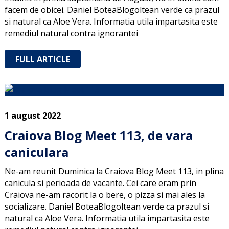
facem de obicei. Daniel BoteaBlogoltean verde ca prazul
si natural ca Aloe Vera. Informatia utila impartasita este
remediul natural contra ignorantei
FULL ARTICLE
1 august 2022
Craiova Blog Meet 113, de vara
caniculara
Ne-am reunit Duminica la Craiova Blog Meet 113, in plina
canicula si perioada de vacante. Cei care eram prin
Craiova ne-am racorit la o bere, o pizza si mai ales la
socializare. Daniel BoteaBlogoltean verde ca prazul si
natural ca Aloe Vera. Informatia utila impartasita este