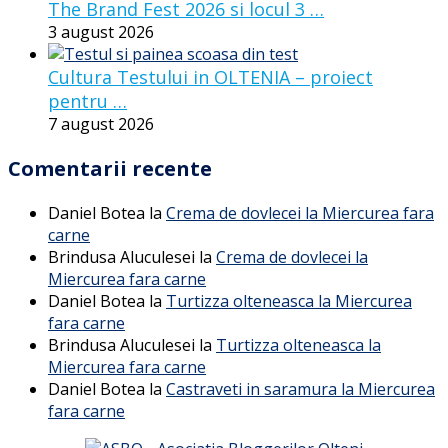
The Brand Fest 2026 si locul 3 …
3 august 2026
Cultura Testului in OLTENIA – proiect
pentru …
7 august 2026
Comentarii recente
Daniel Botea
la
Crema de dovlecei la Miercurea fara
carne
Brindusa Aluculesei
la
Crema de dovlecei la
Miercurea fara carne
Daniel Botea
la
Turtizza olteneasca la Miercurea
fara carne
Brindusa Aluculesei
la
Turtizza olteneasca la
Miercurea fara carne
Daniel Botea
la
Castraveti in saramura la Miercurea
fara carne