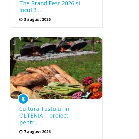
The Brand Fest 2026 si
locul 3 …
3 august 2026
Cultura Testului in
OLTENIA – proiect
pentru …
7 august 2026