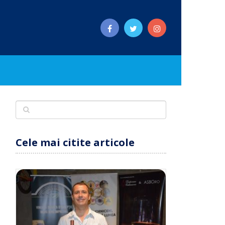
Cele mai citite articole