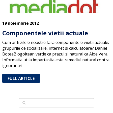
19 noiembrie 2012
Componentele vietii actuale
Cum ar fi zilele noastre fara componentele viietii actuale:
grupurile de socializare, internet si calculatoare? Daniel
BoteaBlogoltean verde ca prazul si natural ca Aloe Vera.
Informatia utila impartasita este remediul natural contra
ignorantei
FULL ARTICLE