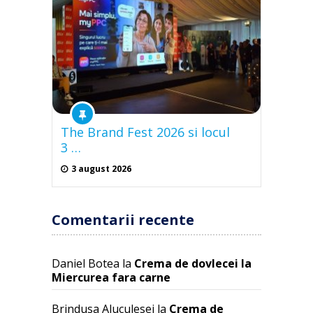
The Brand Fest 2026 si locul
3 …
3 august 2026
Comentarii recente
Daniel Botea
la
Crema de dovlecei la
Miercurea fara carne
Brindusa Aluculesei
la
Crema de