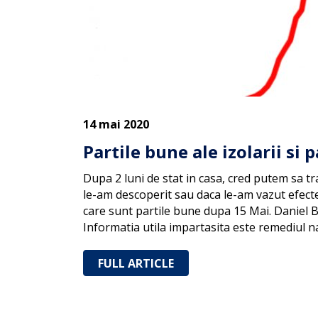
14 mai 2020
Partile bune ale izolarii si 
Dupa 2 luni de stat in casa, cred putem sa tr
le-am descoperit sau daca le-am vazut efecte
care sunt partile bune dupa 15 Mai. Daniel B
Informatia utila impartasita este remediul n
FULL ARTICLE