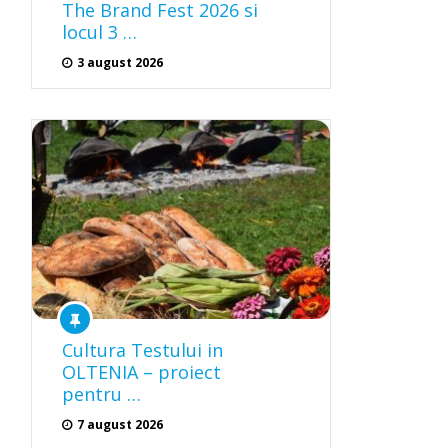
The Brand Fest 2026 si
locul 3 …
3 august 2026
Cultura Testului in
OLTENIA – proiect
pentru …
7 august 2026