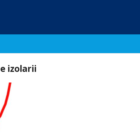
e izolarii