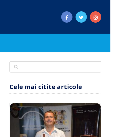
Cele mai citite articole