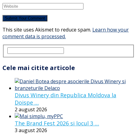
This site uses Akismet to reduce spam.
Learn how your
comment data is processed.
Cele mai citite articole
Divus Winery din Republica Moldova la
Doispe …
2 august 2026
The Brand Fest 2026 si locul 3 …
3 august 2026