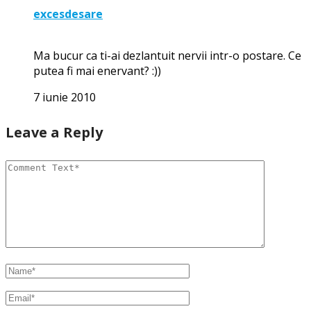
excesdesare
Ma bucur ca ti-ai dezlantuit nervii intr-o postare. Ce
putea fi mai enervant? :))
7 iunie 2010
Leave a Reply