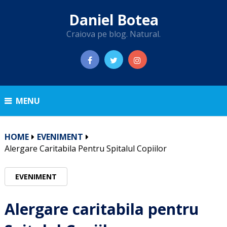
Daniel Botea
Craiova pe blog. Natural.
MENU
HOME
EVENIMENT
Alergare Caritabila Pentru Spitalul Copiilor
EVENIMENT
Alergare caritabila pentru