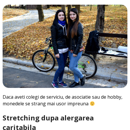
Daca aveti colegi de serviciu, de asociatie sau de hobby,
monedele se strang mai usor impreuna
Stretching dupa alergarea
caritabila