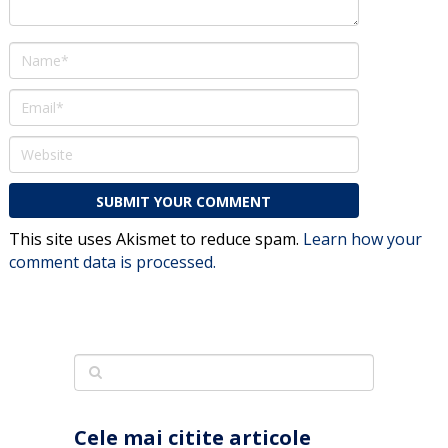
This site uses Akismet to reduce spam.
Learn how your
comment data is processed.
Cele mai citite articole