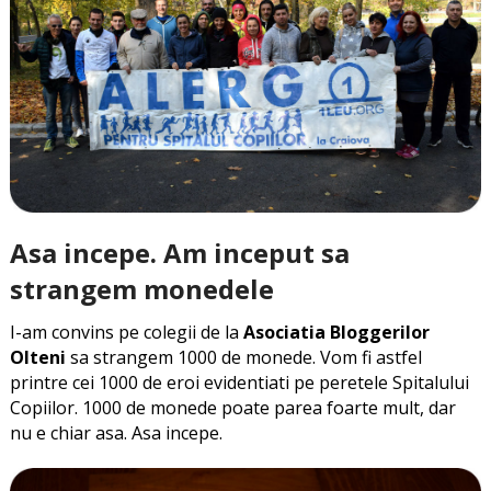
Asa incepe. Am inceput sa
strangem monedele
I-am convins pe colegii de la
Asociatia Bloggerilor
Olteni
sa strangem 1000 de monede. Vom fi astfel
printre cei 1000 de eroi evidentiati pe peretele Spitalului
Copiilor. 1000 de monede poate parea foarte mult, dar
nu e chiar asa. Asa incepe.