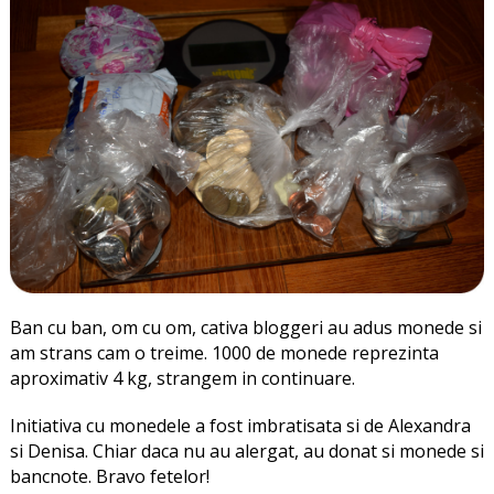
Ban cu ban, om cu om, cativa bloggeri au adus monede si
am strans cam o treime. 1000 de monede reprezinta
aproximativ 4 kg, strangem in continuare.
Initiativa cu monedele a fost imbratisata si de Alexandra
si Denisa. Chiar daca nu au alergat, au donat si monede si
bancnote. Bravo fetelor!