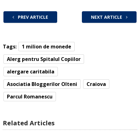
PREV ARTICLE
NEXT ARTICLE
Tags:
1 milion de monede
Alerg pentru Spitalul Copiilor
alergare caritabila
Asociatia Bloggerilor Olteni
Craiova
Parcul Romanescu
Related Articles