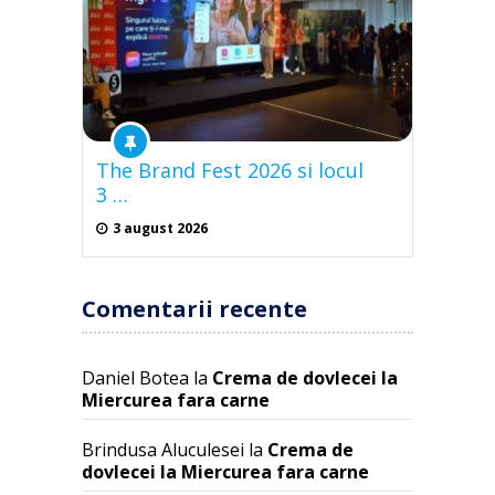
The Brand Fest 2026 si locul
3 …
3 august 2026
Comentarii recente
Daniel Botea
la
Crema de dovlecei la
Miercurea fara carne
Brindusa Aluculesei
la
Crema de
dovlecei la Miercurea fara carne