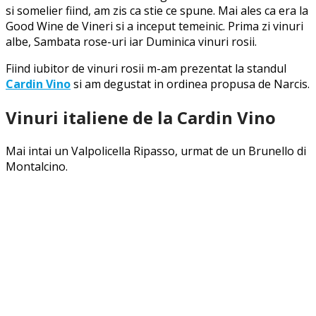
si somelier fiind, am zis ca stie ce spune. Mai ales ca era la
Good Wine de Vineri si a inceput temeinic. Prima zi vinuri
albe, Sambata rose-uri iar Duminica vinuri rosii.
Fiind iubitor de vinuri rosii m-am prezentat la standul
Cardin Vino
si am degustat in ordinea propusa de Narcis.
Vinuri italiene de la Cardin Vino
Mai intai un Valpolicella Ripasso, urmat de un Brunello di
Montalcino.