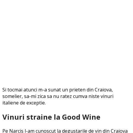
Si tocmai atunci m-a sunat un prieten din Craiova,
somelier, sa-mi zica sa nu ratez cumva niste vinuri
italiene de exceptie.
Vinuri straine la Good Wine
Pe Narcis l-am cunoscut la degustarile de vin din Craiova