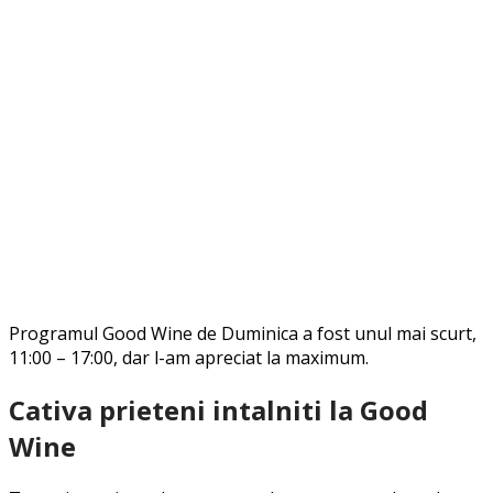
Programul Good Wine de Duminica a fost unul mai scurt,
11:00 – 17:00, dar l-am apreciat la maximum.
Cativa prieteni intalniti la Good
Wine