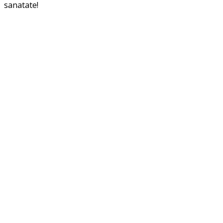
sanatate!