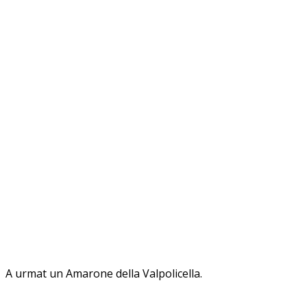
A urmat un Amarone della Valpolicella.