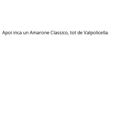
Apoi inca un Amarone Classico, tot de Valpolicella.