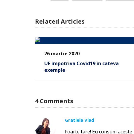
Related Articles
26 martie 2020
UE impotriva Covid19 in cateva
exemple
4 Comments
Gratiela Vlad
Foarte tare! Eu consum aceste 