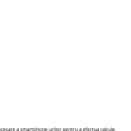
esare a smartphone-urilor pentru a efectua calcule