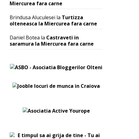
Miercurea fara carne
Brindusa Aluculesei
la
Turtizza
olteneasca la Miercurea fara carne
Daniel Botea
la
Castraveti in
saramura la Miercurea fara carne