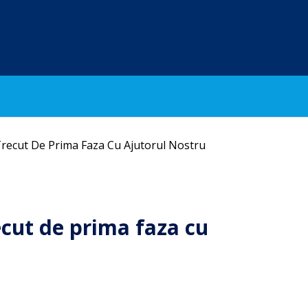
Trecut De Prima Faza Cu Ajutorul Nostru
ecut de prima faza cu