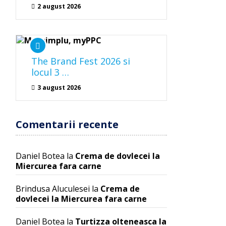
2 august 2026
The Brand Fest 2026 si
locul 3 …
3 august 2026
Comentarii recente
Daniel Botea
la
Crema de dovlecei la
Miercurea fara carne
Brindusa Aluculesei
la
Crema de
dovlecei la Miercurea fara carne
Daniel Botea
la
Turtizza olteneasca la