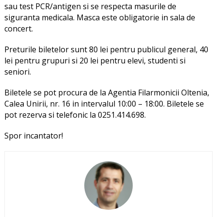
sau test PCR/antigen si se respecta masurile de
siguranta medicala. Masca este obligatorie in sala de
concert.
Preturile biletelor sunt 80 lei pentru publicul general, 40
lei pentru grupuri si 20 lei pentru elevi, studenti si
seniori.
Biletele se pot procura de la Agentia Filarmonicii Oltenia,
Calea Unirii, nr. 16 in intervalul 10:00 – 18:00. Biletele se
pot rezerva si telefonic la 0251.414.698.
Spor incantator!