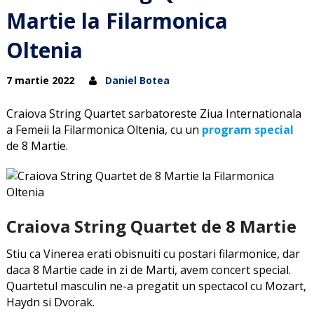
Martie la Filarmonica
Oltenia
7 martie 2022
Daniel Botea
Craiova String Quartet sarbatoreste Ziua Internationala
a Femeii la Filarmonica Oltenia, cu un
program special
de 8 Martie.
Craiova String Quartet de 8 Martie
Stiu ca Vinerea erati obisnuiti cu postari filarmonice, dar
daca 8 Martie cade in zi de Marti, avem concert special.
Quartetul masculin ne-a pregatit un spectacol cu Mozart,
Haydn si Dvorak.