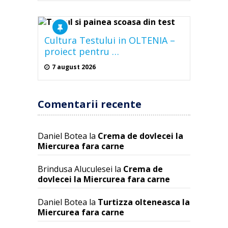
Cultura Testului in OLTENIA –
proiect pentru …
7 august 2026
Comentarii recente
Daniel Botea
la
Crema de dovlecei la
Miercurea fara carne
Brindusa Aluculesei
la
Crema de
dovlecei la Miercurea fara carne
Daniel Botea
la
Turtizza olteneasca la
Miercurea fara carne