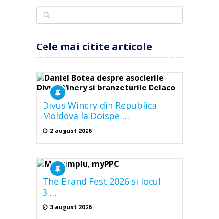
Cele mai citite articole
Divus Winery din Republica
Moldova la Doispe …
2 august 2026
The Brand Fest 2026 si locul
3 …
3 august 2026