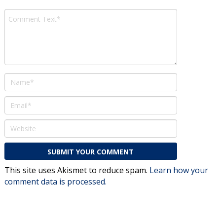
This site uses Akismet to reduce spam.
Learn how your
comment data is processed.