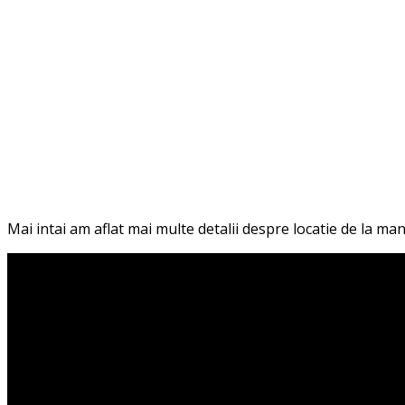
Mai intai am aflat mai multe detalii despre locatie de la ma