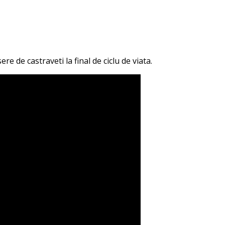
ere de castraveti la final de ciclu de viata.