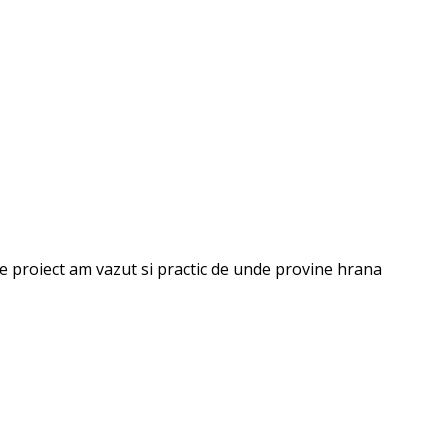
l de proiect am vazut si practic de unde provine hrana