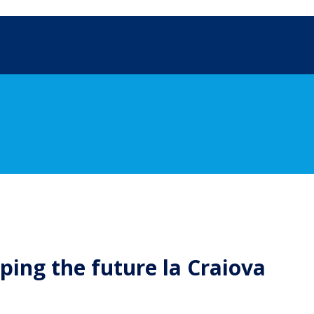
ping the future la Craiova