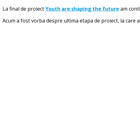
La final de proiect
Youth are shaping the future
am conti
Acum a fost vorba despre ultima etapa de proiect, la care 