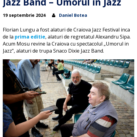
Jazz Band – Umorul in Jazz
19 septembrie 2024
Daniel Botea
Florian Lungu a fost alaturi de Craiova Jazz Festival inca
de la
prima editie
, alaturi de regretatul Alexandru Sipa.
Acum Mosu revine la Craiova cu spectacolul „Umorul in
Jazz”, alaturi de trupa Snaco Dixie Jazz Band.