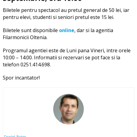
Biletele pentru spectacol au pretul general de 50 lei, iar
pentru elevi, studenti si seniori pretul este 15 lei.
Biletele sunt disponibile
online
, dar si la agentia
Filarmonicii Oltenia.
Programul agentiei este de Luni pana Vineri, intre orele
10:00 – 14:00. Informatii si rezervari se pot face si la
telefon 0251.414.698.
Spor incantator!
Daniel Botea