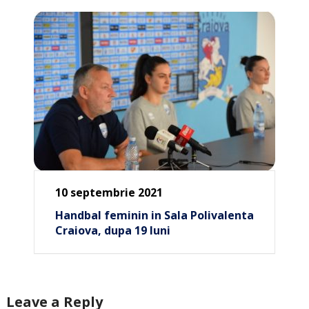
10 septembrie 2021
Handbal feminin in Sala Polivalenta
Craiova, dupa 19 luni
Leave a Reply