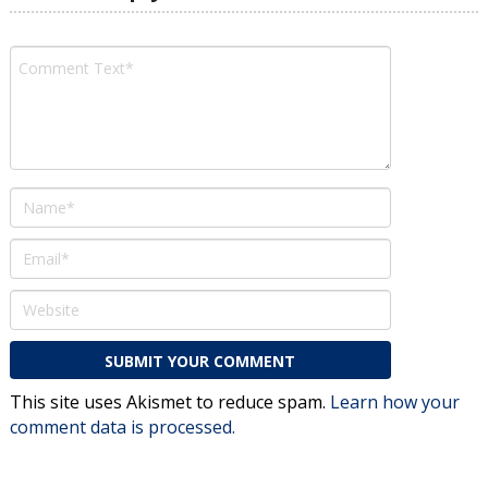
This site uses Akismet to reduce spam.
Learn how your
comment data is processed.