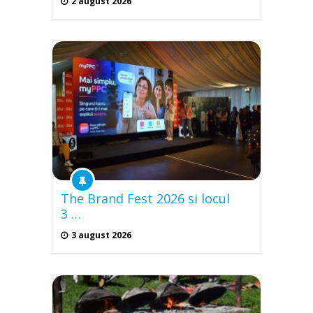
2 august 2026
The Brand Fest 2026 si locul
3 …
3 august 2026