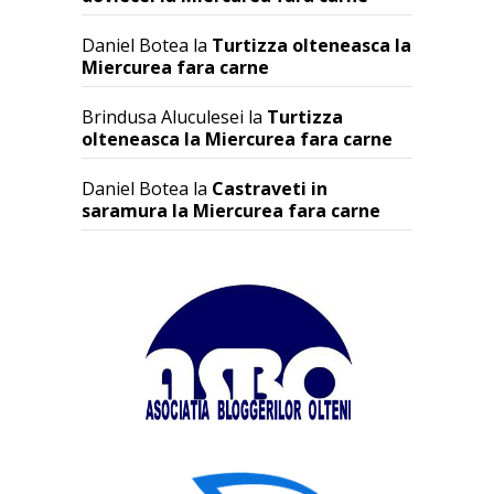
Daniel Botea
la
Turtizza olteneasca la
Miercurea fara carne
Brindusa Aluculesei
la
Turtizza
olteneasca la Miercurea fara carne
Daniel Botea
la
Castraveti in
saramura la Miercurea fara carne