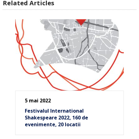
Related Articles
5 mai 2022
Festivalul International
Shakespeare 2022, 160 de
evenimente, 20 locatii