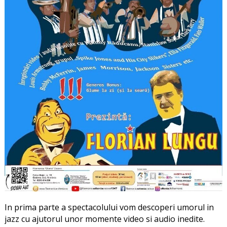
In prima parte a spectacolului vom descoperi umorul in
jazz cu ajutorul unor momente video si audio inedite.