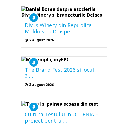
Divus Winery din Republica
Moldova la Doispe …
2 august 2026
The Brand Fest 2026 si locul
3 …
3 august 2026
Cultura Testului in OLTENIA –
proiect pentru …