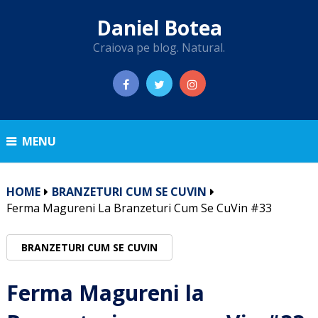
Daniel Botea
Craiova pe blog. Natural.
MENU
HOME
BRANZETURI CUM SE CUVIN
Ferma Magureni La Branzeturi Cum Se CuVin #33
BRANZETURI CUM SE CUVIN
Ferma Magureni la