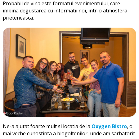
Probabil de vina este formatul evenimentului, care
imbina degustarea cu informatii noi, intr-o atmosfera
prieteneasca.
Ne-a ajutat foarte mult si locatia de la
Oxygen Bistro
, o
mai veche cunostinta a blogoltenilor, unde am sarbatorit