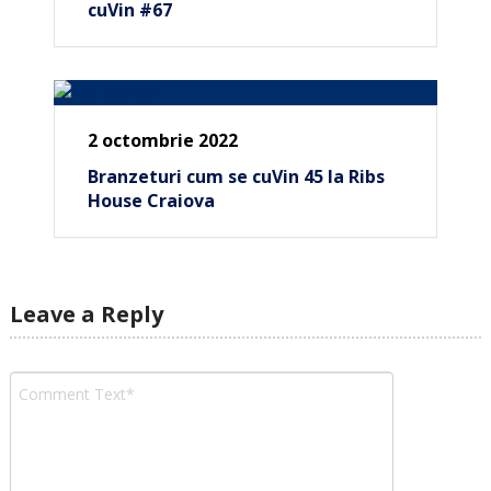
cuVin #67
2 octombrie 2022
Branzeturi cum se cuVin 45 la Ribs
House Craiova
Leave a Reply