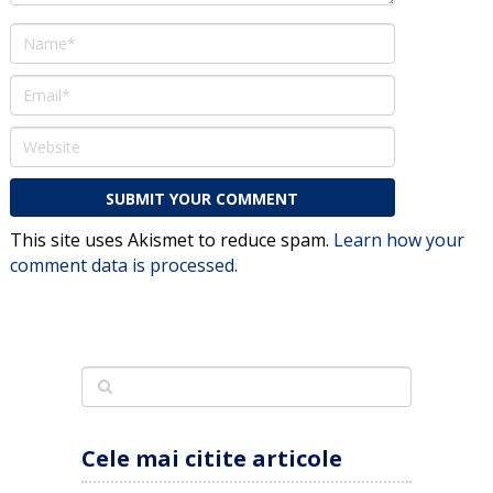
This site uses Akismet to reduce spam.
Learn how your
comment data is processed.
Cele mai citite articole