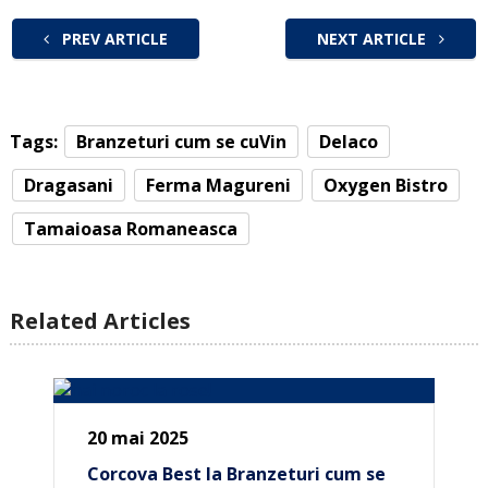
PREV ARTICLE
NEXT ARTICLE
Tags:
Branzeturi cum se cuVin
Delaco
Dragasani
Ferma Magureni
Oxygen Bistro
Tamaioasa Romaneasca
Related Articles
20 mai 2025
Corcova Best la Branzeturi cum se