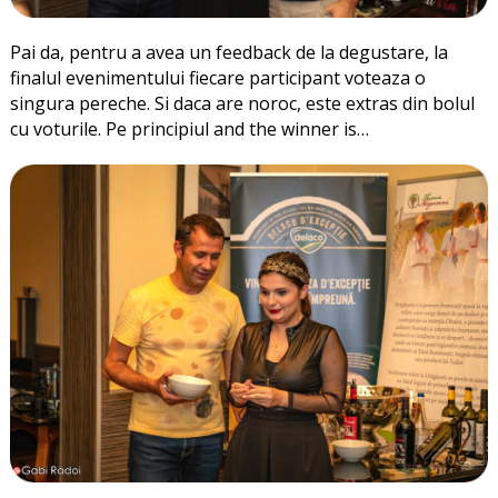
Pai da, pentru a avea un feedback de la degustare, la
finalul evenimentului fiecare participant voteaza o
singura pereche. Si daca are noroc, este extras din bolul
cu voturile. Pe principiul and the winner is…