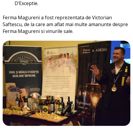
D’Exceptie.
Ferma Magureni a fost reprezentata de Victorian
Saftescu, de la care am aflat mai multe amanunte despre
Ferma Magureni si vinurile sale.