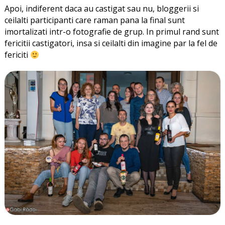
Apoi, indiferent daca au castigat sau nu, bloggerii si
ceilalti participanti care raman pana la final sunt
imortalizati intr-o fotografie de grup. In primul rand sunt
fericitii castigatori, insa si ceilalti din imagine par la fel de
fericiti