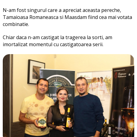
N-am fost singurul care a apreciat aceasta pereche,
Tamaioasa Romaneasca si Maasdam fiind cea mai votata
combinatie.
Chiar daca n-am castigat la tragerea la sorti, am
imortalizat momentul cu castigatoarea serii.