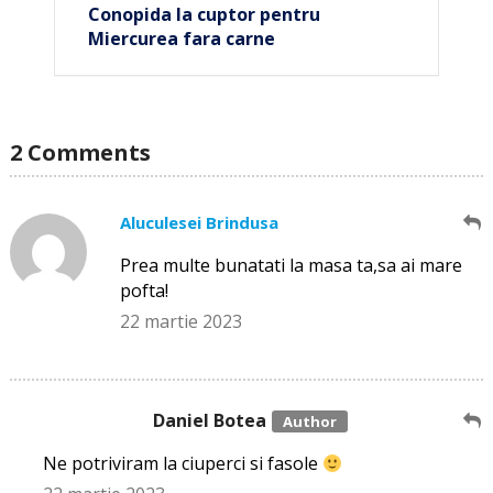
Conopida la cuptor pentru
Miercurea fara carne
2 Comments
Aluculesei Brindusa
Prea multe bunatati la masa ta,sa ai mare
pofta!
22 martie 2023
Daniel Botea
Ne potriviram la ciuperci si fasole