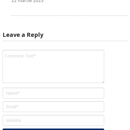
22 martie 2023
Leave a Reply