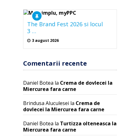
The Brand Fest 2026 si locul
3 …
3 august 2026
Comentarii recente
Daniel Botea
la
Crema de dovlecei la
Miercurea fara carne
Brindusa Aluculesei
la
Crema de
dovlecei la Miercurea fara carne
Daniel Botea
la
Turtizza olteneasca la
Miercurea fara carne