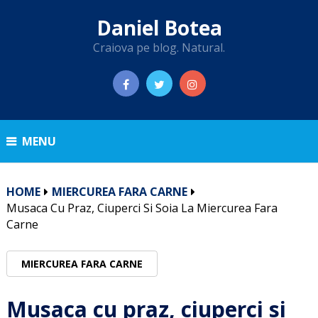
Daniel Botea
Craiova pe blog. Natural.
MENU
HOME
MIERCUREA FARA CARNE
Musaca Cu Praz, Ciuperci Si Soia La Miercurea Fara
Carne
MIERCUREA FARA CARNE
Musaca cu praz, ciuperci si