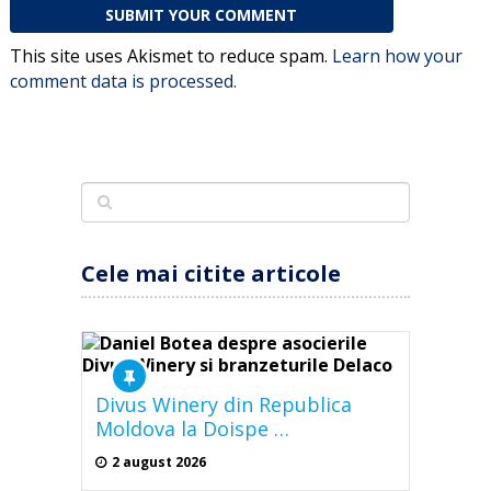
This site uses Akismet to reduce spam.
Learn how your
comment data is processed.
Cele mai citite articole
Divus Winery din Republica
Moldova la Doispe …
2 august 2026