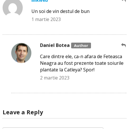
linkweb
Un soi de vin destul de bun
1 martie 2023
Daniel Botea
Care dintre ele, ca-n afara de Feteasca
Neagra au fost prezente toate soiurile
plantate la Catleya? Spor!
2 martie 2023
Leave a Reply