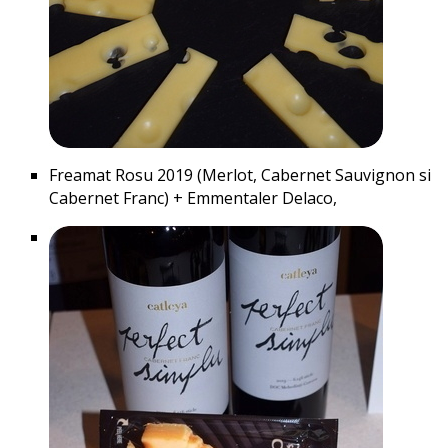
Freamat Rosu 2019 (Merlot, Cabernet Sauvignon si
Cabernet Franc) + Emmentaler Delaco,