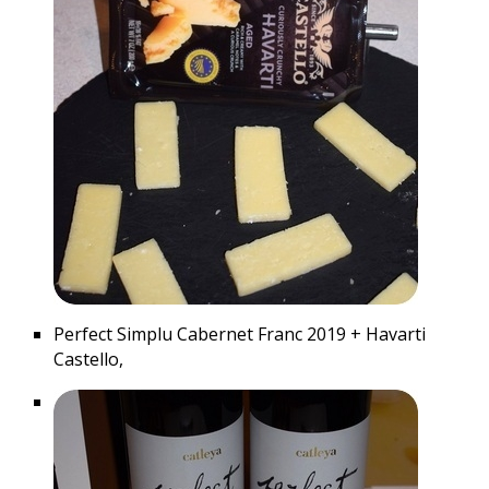
Perfect Simplu Cabernet Franc 2019 + Havarti
Castello,