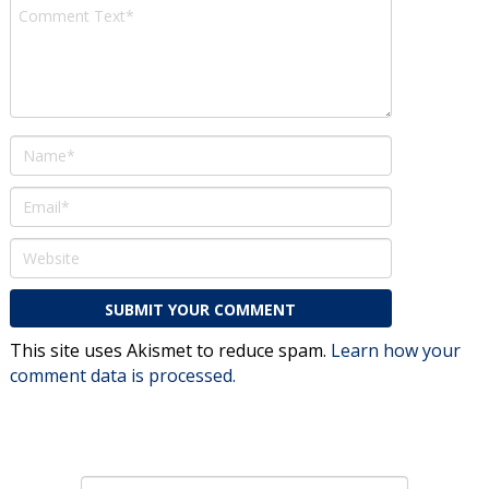
This site uses Akismet to reduce spam.
Learn how your
comment data is processed.