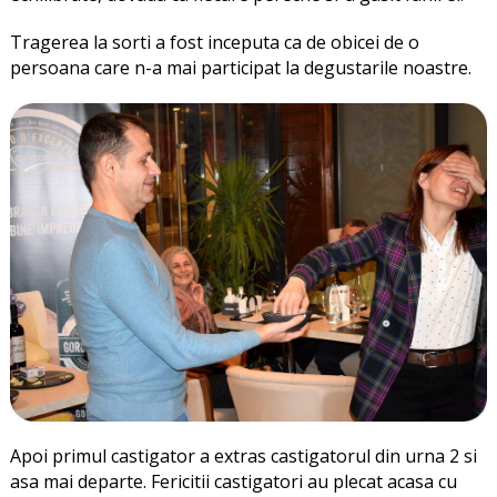
Tragerea la sorti a fost inceputa ca de obicei de o
persoana care n-a mai participat la degustarile noastre.
Apoi primul castigator a extras castigatorul din urna 2 si
asa mai departe. Fericitii castigatori au plecat acasa cu