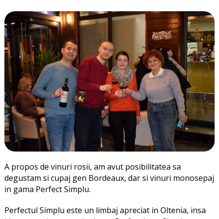
A propos de vinuri rosii, am avut posibilitatea sa
degustam si cupaj gen Bordeaux, dar si vinuri monosepaj
in gama Perfect Simplu.
Perfectul Simplu este un limbaj apreciat in Oltenia, insa