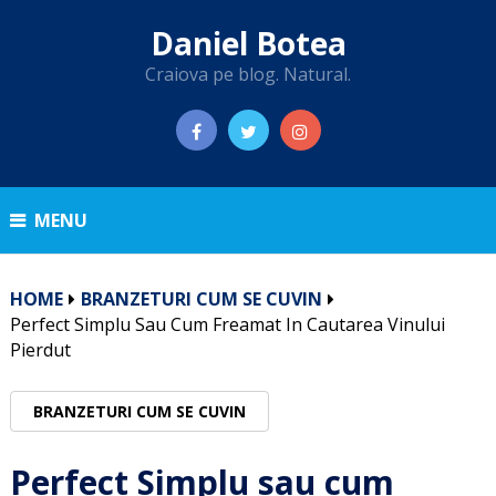
Daniel Botea
Craiova pe blog. Natural.
MENU
HOME
BRANZETURI CUM SE CUVIN
Perfect Simplu Sau Cum Freamat In Cautarea Vinului
Pierdut
BRANZETURI CUM SE CUVIN
Perfect Simplu sau cum