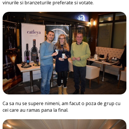
vinurile si branzeturile preferate si votate.
Ca sa nu se supere nimeni, am facut o poza de grup cu
cei care au ramas pana la final.