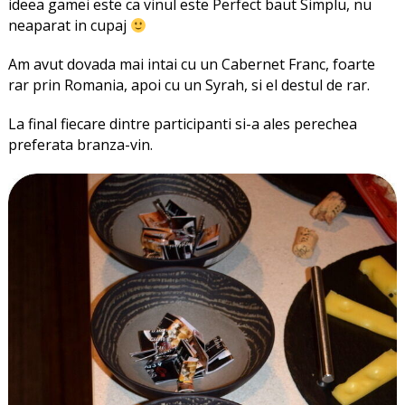
ideea gamei este ca vinul este Perfect baut Simplu, nu
neaparat in cupaj
Am avut dovada mai intai cu un Cabernet Franc, foarte
rar prin Romania, apoi cu un Syrah, si el destul de rar.
La final fiecare dintre participanti si-a ales perechea
preferata branza-vin.