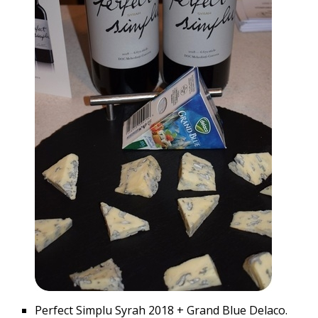
Perfect Simplu Syrah 2018 + Grand Blue Delaco.