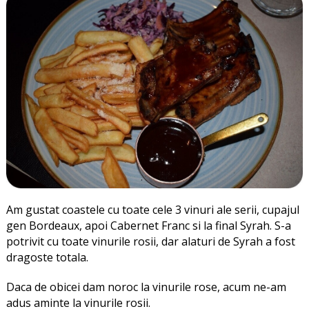
Am gustat coastele cu toate cele 3 vinuri ale serii, cupajul
gen Bordeaux, apoi Cabernet Franc si la final Syrah. S-a
potrivit cu toate vinurile rosii, dar alaturi de Syrah a fost
dragoste totala.
Daca de obicei dam noroc la vinurile rose, acum ne-am
adus aminte la vinurile rosii.