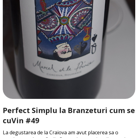
Perfect Simplu la Branzeturi cum se
cuVin #49
La degustarea de la Craiova am avut placerea sa o