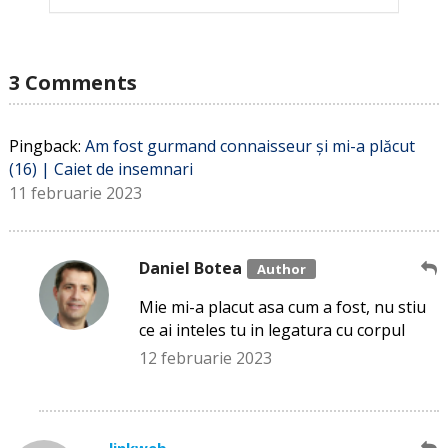
3 Comments
Pingback:
Am fost gurmand connaisseur și mi-a plăcut
(16) | Caiet de insemnari
11 februarie 2023
Daniel Botea
Mie mi-a placut asa cum a fost, nu stiu
ce ai inteles tu in legatura cu corpul
12 februarie 2023