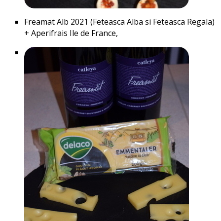
Freamat Alb 2021 (Feteasca Alba si Feteasca Regala)
+ Aperifrais Ile de France,