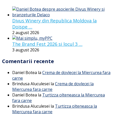
Divus Winery din Republica Moldova la
Doispe …
2 august 2026
The Brand Fest 2026 si locul 3 …
3 august 2026
Comentarii recente
Daniel Botea
la
Crema de dovlecei la Miercurea fara
carne
Brindusa Aluculesei
la
Crema de dovlecei la
Miercurea fara carne
Daniel Botea
la
Turtizza olteneasca la Miercurea
fara carne
Brindusa Aluculesei
la
Turtizza olteneasca la
Miercurea fara carne