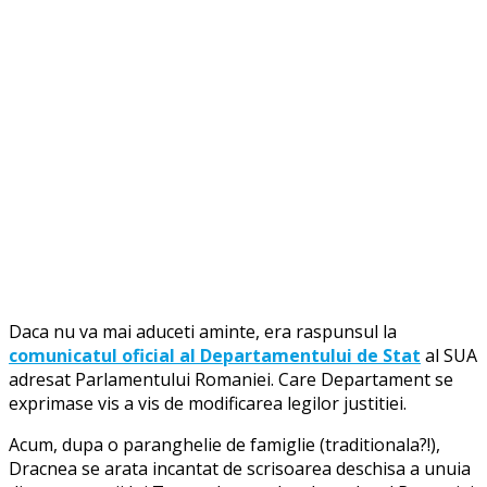
Daca nu va mai aduceti aminte, era raspunsul la
comunicatul oficial al Departamentului de Stat
al SUA
adresat Parlamentului Romaniei. Care Departament se
exprimase vis a vis de modificarea legilor justitiei.
Acum, dupa o paranghelie de famiglie (traditionala?!),
Dracnea se arata incantat de scrisoarea deschisa a unuia