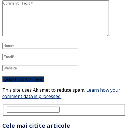
This site uses Akismet to reduce spam.
Learn how your
comment data is processed.
Cele mai citite articole