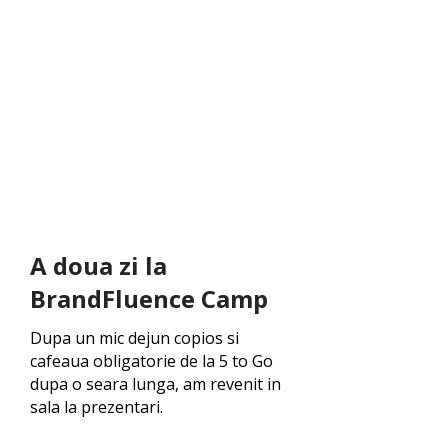
A doua zi la
BrandFluence Camp
Dupa un mic dejun copios si
cafeaua obligatorie de la 5 to Go
dupa o seara lunga, am revenit in
sala la prezentari.