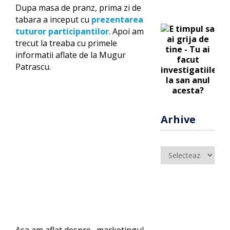
Dupa masa de pranz, prima zi de
tabara a inceput cu
prezentarea
tuturor participantilor
. Apoi am
trecut la treaba cu primele
informatii aflate de la Mugur
Patrascu.
Arhive
Arhive