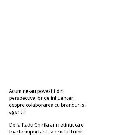
Acum ne-au povestit din
perspectiva lor de influenceri,
despre colaborarea cu branduri si
agentii.
De la Radu Chirila am retinut ca e
foarte important ca brieful trimis