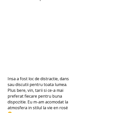
Insa a fost loc de distractie, dans
sau discutii pentru toata lumea.
Plus bere, vin, tarii si ce-a mai
preferat fiecare pentru buna
dispozitie. Eu m-am acomodat la
atmosfera in stilul la vie en rosé