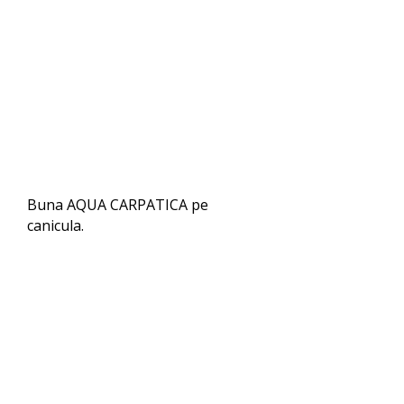
Buna AQUA CARPATICA pe
canicula.