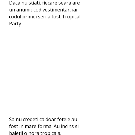
Daca nu stiati, fiecare seara are
un anumit cod vestimentar, iar
codul primei seri a fost Tropical
Party.
Sa nu credeti ca doar fetele au
fost in mare forma. Au incins si
baietii o hora tropicala.