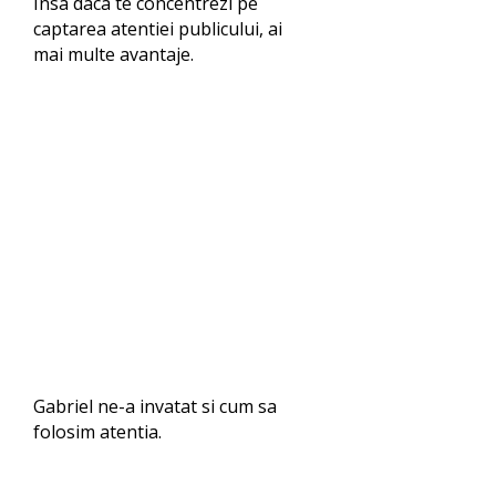
Insa daca te concentrezi pe
captarea atentiei publicului, ai
mai multe avantaje.
Gabriel ne-a invatat si cum sa
folosim atentia.