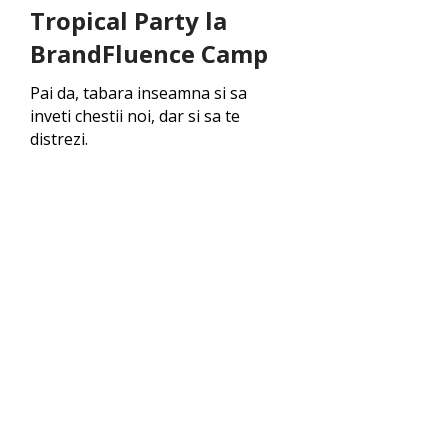
Tropical Party la
BrandFluence Camp
Pai da, tabara inseamna si sa
inveti chestii noi, dar si sa te
distrezi.