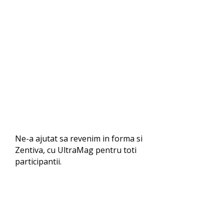
Ne-a ajutat sa revenim in forma si
Zentiva, cu UltraMag pentru toti
participantii.