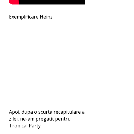
Exemplificare Heinz:
Apoi, dupa o scurta recapitulare a
zilei, ne-am pregatit pentru
Tropical Party.