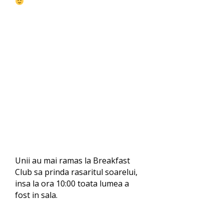
Unii au mai ramas la Breakfast
Club sa prinda rasaritul soarelui,
insa la ora 10:00 toata lumea a
fost in sala.