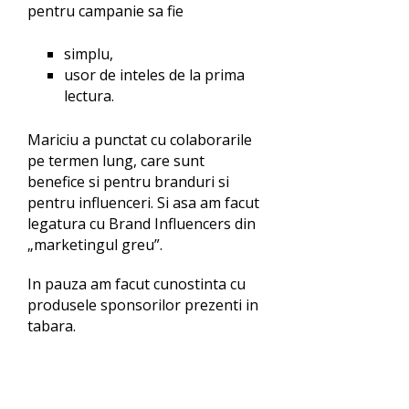
pentru campanie sa fie
simplu,
usor de inteles de la prima
lectura.
Mariciu a punctat cu colaborarile
pe termen lung, care sunt
benefice si pentru branduri si
pentru influenceri. Si asa am facut
legatura cu Brand Influencers din
„marketingul greu”.
In pauza am facut cunostinta cu
produsele sponsorilor prezenti in
tabara.